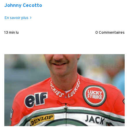
Johnny Cecotto
En savoir plus
13 min lu
0 Commentaires