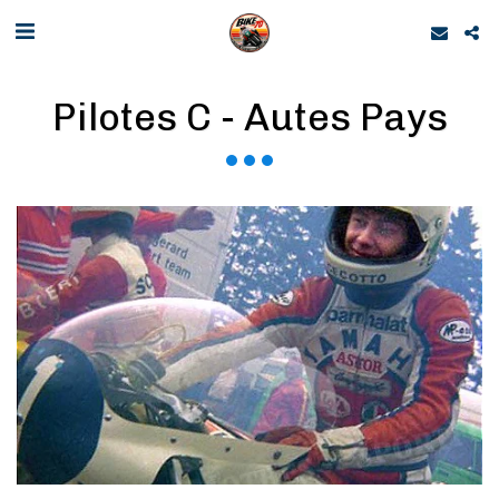
Pilotes C - Autes Pays