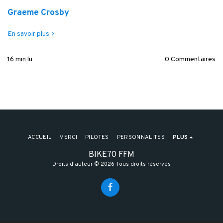
Graeme Crosby
En savoir plus
16 min lu
0 Commentaires
ACCUEIL
MERCI
PILOTES
PERSONNALITES
PLUS
BIKE70 FFM
Droits d'auteur © 2026 Tous droits réservés