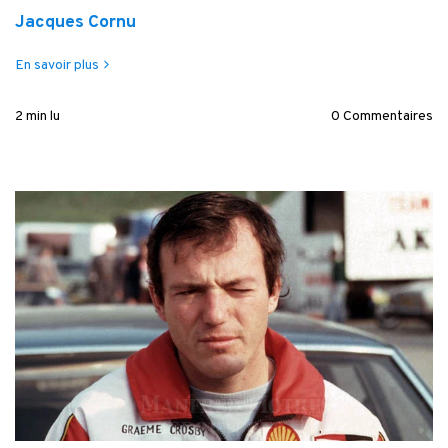
Jacques Cornu
En savoir plus
2 min lu
0 Commentaires