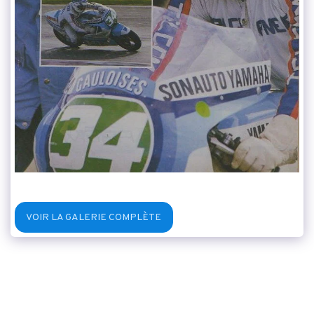
VOIR LA GALERIE COMPLÈTE