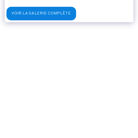
VOIR LA GALERIE COMPLÈTE