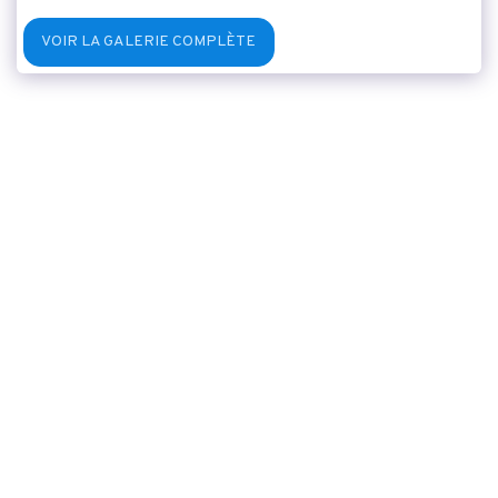
VOIR LA GALERIE COMPLÈTE