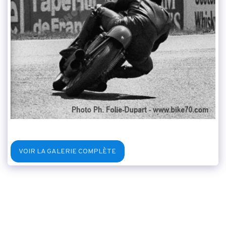
VOIR LA GALERIE COMPLÈTE