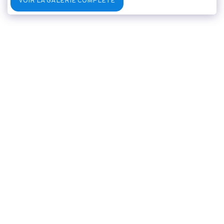
VOIR LA GALERIE COMPLÈTE