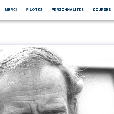
MERCI
PILOTES
PERSONNALITES
COURSES