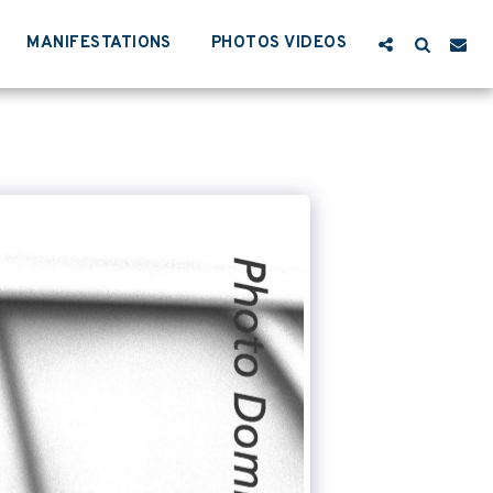
MANIFESTATIONS
PHOTOS VIDEOS