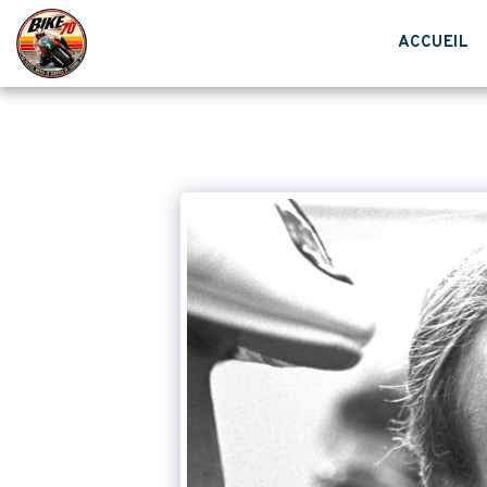
ACCUEIL