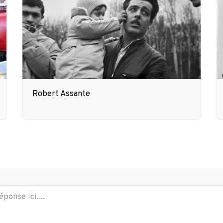
Robert Assante