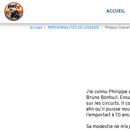
ACCUEIL
Accueil
PERSONNALITÉS DE LÉGENDE
Philippe Debar
J’ai connu Philippe
Bruno Bonhuil. Ensu
sur les circuits. Il
afin qu’il puisse no
l’emportait à 70 ans
Sa modestie ne m’a 