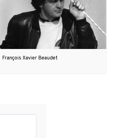
François Xavier Beaudet