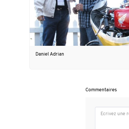
Daniel Adrian
Commentaires