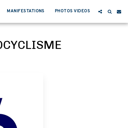
MANIFESTATIONS
PHOTOS VIDEOS
OCYCLISME