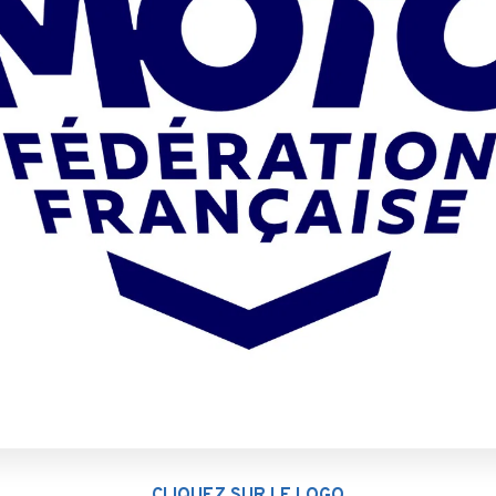
CLIQUEZ SUR LE LOGO