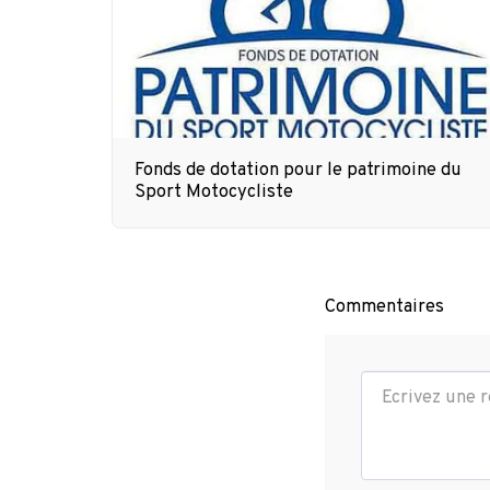
Fonds de dotation pour le patrimoine du
Sport Motocycliste
Commentaires