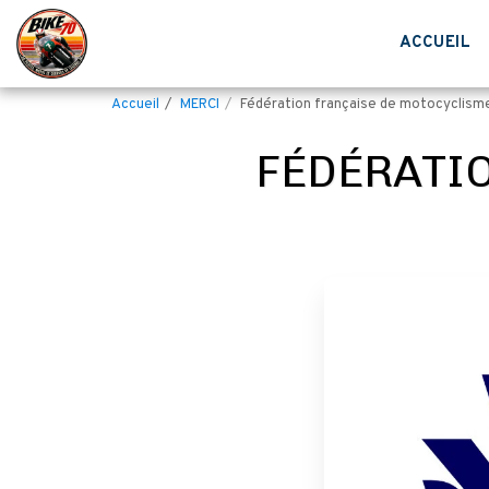
ACCUEIL
Accueil
MERCI
Fédération française de motocyclism
FÉDÉRATI