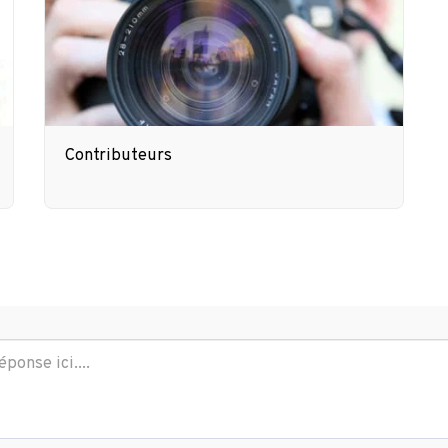
Contributeurs