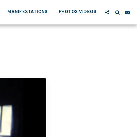
MANIFESTATIONS
PHOTOS VIDEOS