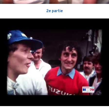
2e partie