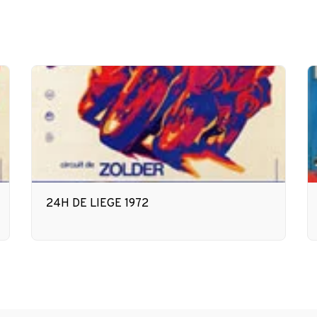
24H DE LIEGE 1972