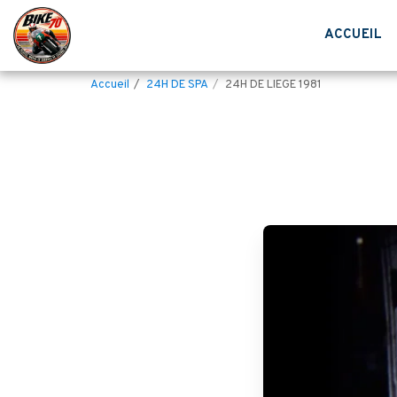
ACCUEIL
Accueil
24H DE SPA
24H DE LIEGE 1981