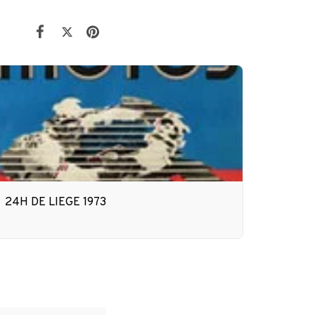
24H DE LIEGE 1973