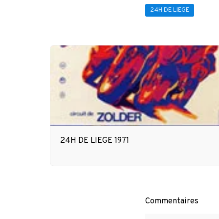
24H DE LIEGE
24H DE LIEGE 1971
Commentaires