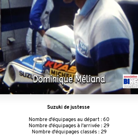
Suzuki de justesse
Nombre d'équipages au départ : 60
Nombre d'équipages à l'arrivée : 29
Nombre d'équipages classés : 29